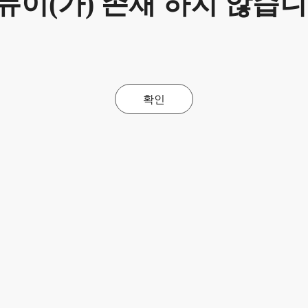
뉴이(가) 존재 하지 않습니