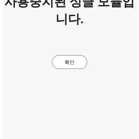
사용중지된 싱글 모듈입
니다.