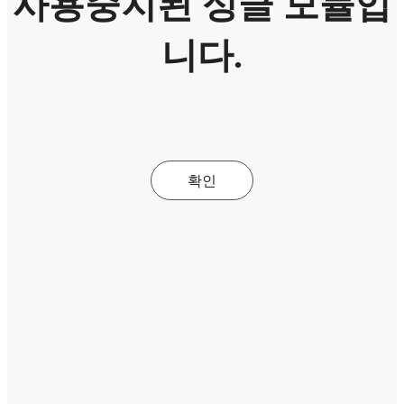
사용중지된 싱글 모듈입
니다.