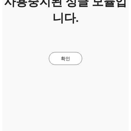
사용중지된 싱글 모듈입
니다.